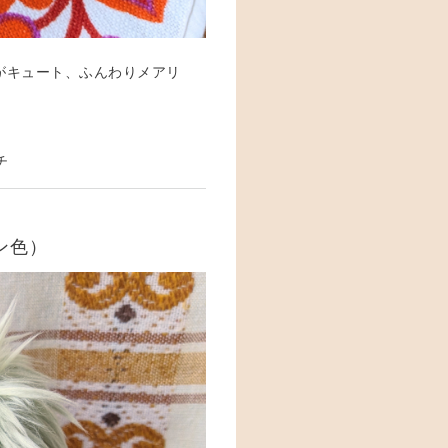
がキュート、ふんわりメアリ
チ
ン色）