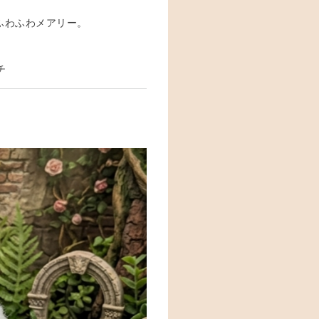
ふわふわメアリー。
チ