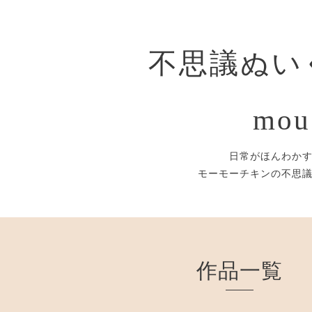
不思議ぬい
mou
日常がほんわか
モーモーチキンの不思
作品一覧