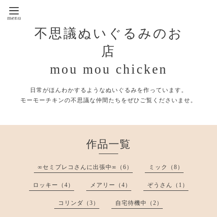
不思議ぬいぐるみのお
店
mou mou chicken
日常がほんわかするようなぬいぐるみを作っています。
モーモーチキンの不思議な仲間たちをぜひご覧くださいませ。
作品一覧
∞セミプレコさんに出張中∞（6）
ミック（8）
ロッキー（4）
メアリー（4）
ぞうさん（1）
コリンダ（3）
自宅待機中（2）