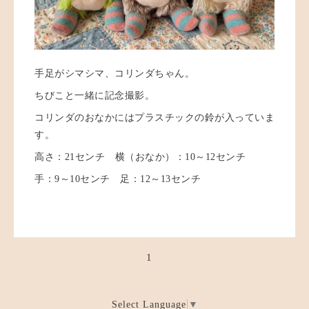
手足がシマシマ、コリンダちゃん。
ちびこと一緒に記念撮影。
コリンダのおなかにはプラスチックの鈴が入っていま
す。
高さ：21センチ 横（おなか）：10～12センチ
手：9～10センチ 足：12～13センチ
1
Select Language
▼