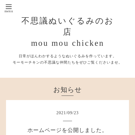
不思議ぬいぐるみのお
店
mou mou chicken
日常がほんわかするようなぬいぐるみを作っています。
モーモーチキンの不思議な仲間たちをぜひご覧くださいませ。
お知らせ
2021
/
09
/
23
ホームページを公開しました。