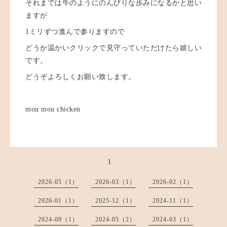
それまでは牛のようにのんびりな歩みになるかと思い
ますが
1ミリずつ進んで参りますので
どうか温かいクリックで見守っていただけたら嬉しい
です。
どうぞよろしくお願い致します。
mou mou chicken
1
2026-05（1）
2026-03（1）
2026-02（1）
2026-01（1）
2025-12（1）
2024-11（1）
2024-09（1）
2024-05（2）
2024-03（1）