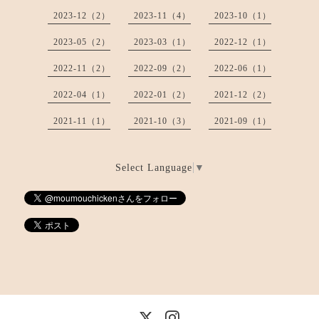
2023-12（2）
2023-11（4）
2023-10（1）
2023-05（2）
2023-03（1）
2022-12（1）
2022-11（2）
2022-09（2）
2022-06（1）
2022-04（1）
2022-01（2）
2021-12（2）
2021-11（1）
2021-10（3）
2021-09（1）
Select Language
▼