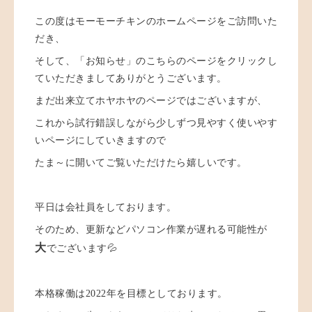
この度はモーモーチキンのホームページをご訪問いた
だき、
そして、「お知らせ」のこちらのページをクリックし
ていただきましてありがとうございます。
まだ出来立てホヤホヤのページではございますが、
これから試行錯誤しながら少しずつ見やすく使いやす
いページにしていきますので
たま～に開いてご覧いただけたら嬉しいです。
平日は会社員をしております。
そのため、更新などパソコン作業が遅れる可能性が
大
でございます💦
本格稼働は2022年を目標としております。