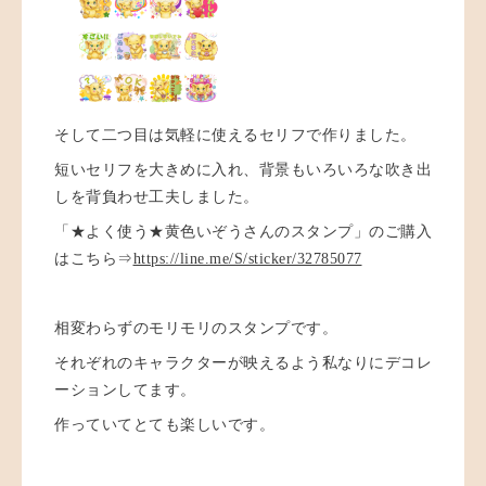
そして二つ目は気軽に使えるセリフで作りました。
短いセリフを大きめに入れ、背景もいろいろな吹き出
しを背負わせ工夫しました。
「★よく使う★黄色いぞうさんのスタンプ」のご購入
はこちら⇒
https://line.me/S/sticker/32785077
相変わらずのモリモリのスタンプです。
それぞれのキャラクターが映えるよう私なりにデコレ
ーションしてます。
作っていてとても楽しいです。