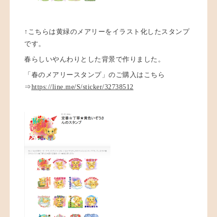
↑こちらは黄緑のメアリーをイラスト化したスタンプ
です。
春らしいやんわりとした背景で作りました。
「春のメアリースタンプ」のご購入はこちら
⇒
https://line.me/S/sticker/32738512