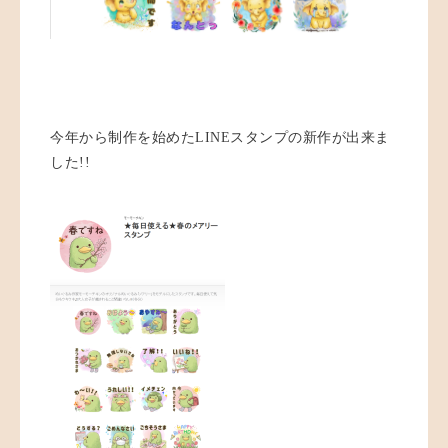
今年から制作を始めたLINEスタンプの新作が出来ま
した!!