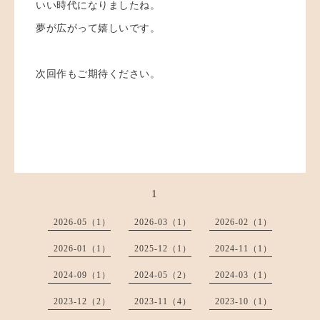
いい時代になりましたね。
夢が広がって嬉しいです。
次回作もご期待ください。
1
2026-05（1）
2026-03（1）
2026-02（1）
2026-01（1）
2025-12（1）
2024-11（1）
2024-09（1）
2024-05（2）
2024-03（1）
2023-12（2）
2023-11（4）
2023-10（1）