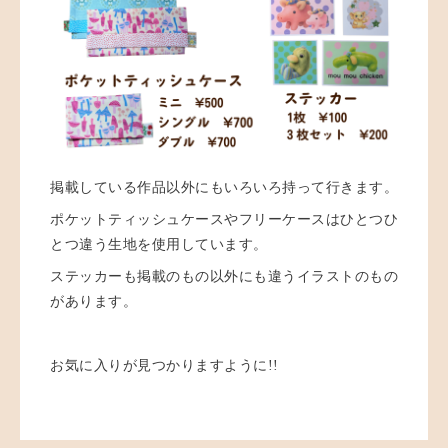
掲載している作品以外にもいろいろ持って行きます。
ポケットティッシュケースやフリーケースはひとつひ
とつ違う生地を使用しています。
ステッカーも掲載のもの以外にも違うイラストのもの
があります。
お気に入りが見つかりますように!!