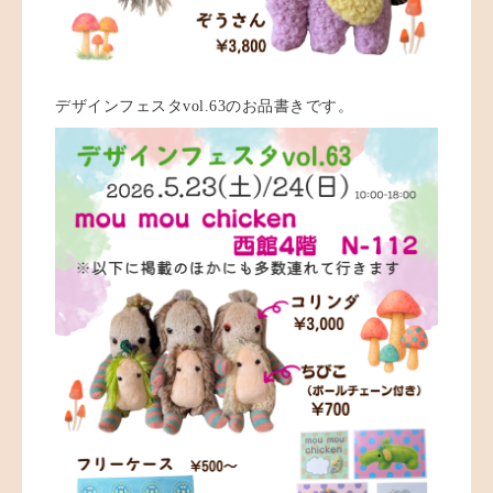
デザインフェスタvol.63のお品書きです。