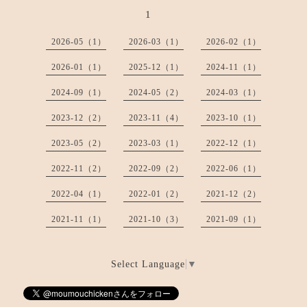
1
2026-05（1）
2026-03（1）
2026-02（1）
2026-01（1）
2025-12（1）
2024-11（1）
2024-09（1）
2024-05（2）
2024-03（1）
2023-12（2）
2023-11（4）
2023-10（1）
2023-05（2）
2023-03（1）
2022-12（1）
2022-11（2）
2022-09（2）
2022-06（1）
2022-04（1）
2022-01（2）
2021-12（2）
2021-11（1）
2021-10（3）
2021-09（1）
Select Language
▼