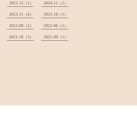
2025-12（1）
2024-11（1）
2023-11（4）
2023-10（1）
2022-09（2）
2022-06（1）
2021-10（3）
2021-09（1）