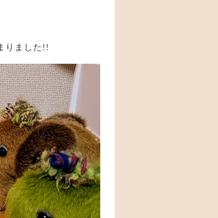
まりました!!