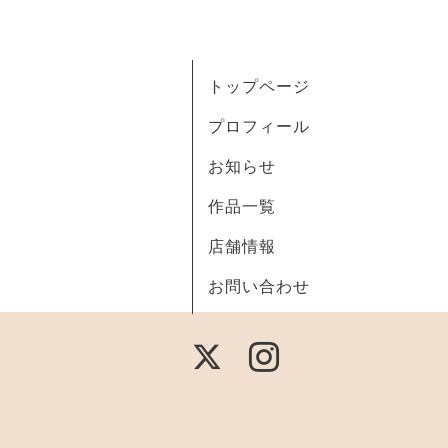
トップページ
プロフィール
お知らせ
作品一覧
店舗情報
お問い合わせ