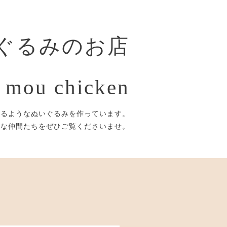
ぐるみのお店
 mou chicken
するようなぬいぐるみを作っています。
議な仲間たちをぜひご覧くださいませ。