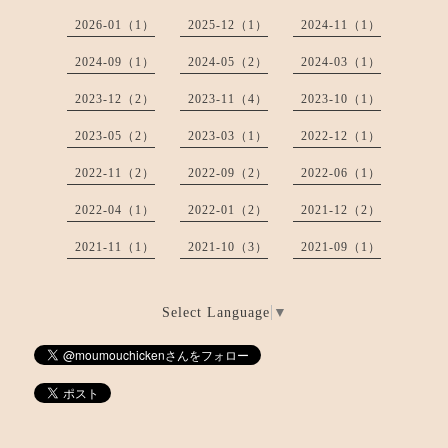
2026-01（1）
2025-12（1）
2024-11（1）
2024-09（1）
2024-05（2）
2024-03（1）
2023-12（2）
2023-11（4）
2023-10（1）
2023-05（2）
2023-03（1）
2022-12（1）
2022-11（2）
2022-09（2）
2022-06（1）
2022-04（1）
2022-01（2）
2021-12（2）
2021-11（1）
2021-10（3）
2021-09（1）
Select Language
▼