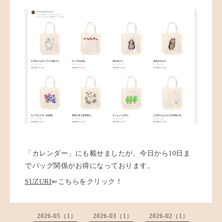
「カレンダー」にも載せましたが、今日から10日ま
でバッグ関係がお得になっております。
SUZURI
⇐こちらをクリック！
2026-05（1）
2026-03（1）
2026-02（1）