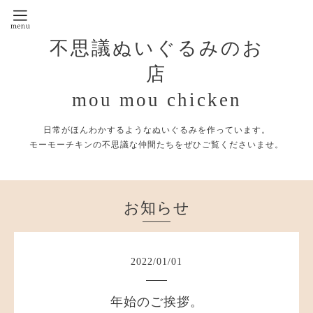
不思議ぬいぐるみのお
店
mou mou chicken
日常がほんわかするようなぬいぐるみを作っています。
モーモーチキンの不思議な仲間たちをぜひご覧くださいませ。
お知らせ
2022
/
01
/
01
年始のご挨拶。