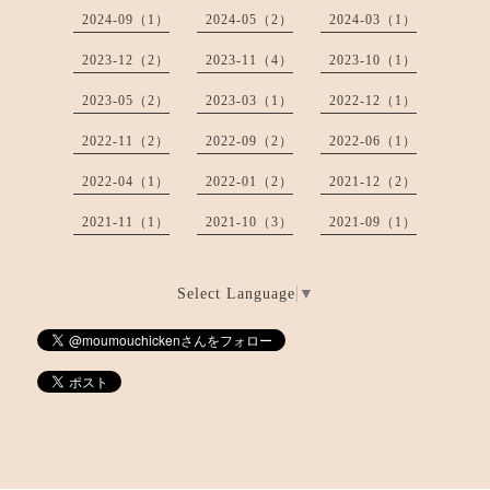
2024-09（1）
2024-05（2）
2024-03（1）
2023-12（2）
2023-11（4）
2023-10（1）
2023-05（2）
2023-03（1）
2022-12（1）
2022-11（2）
2022-09（2）
2022-06（1）
2022-04（1）
2022-01（2）
2021-12（2）
2021-11（1）
2021-10（3）
2021-09（1）
Select Language
▼