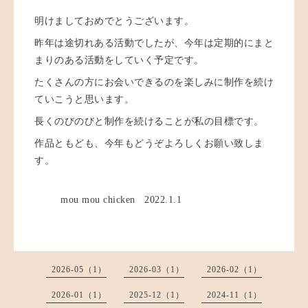
明けましておめでとうございます。
昨年は途切れある活動でしたが、今年は定期的にまと
まりのある活動をしていく予定です。
たくさんの方にお会いできるのを楽しみに制作を続け
ていこうと思います。
長くのびのびと制作を続けることが私の目標です。
作品ともども、今年もどうぞよろしくお願い致しま
す。
mou mou chicken 2022.1.1
2026-05（1）
2026-03（1）
2026-02（1）
2026-01（1）
2025-12（1）
2024-11（1）