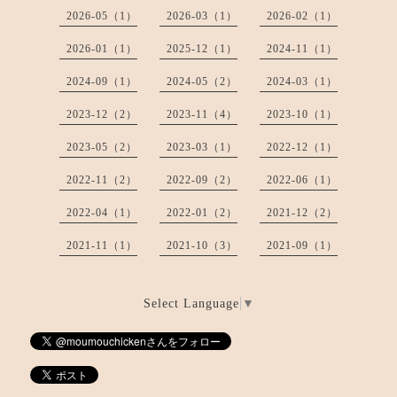
2026-05（1）
2026-03（1）
2026-02（1）
2026-01（1）
2025-12（1）
2024-11（1）
2024-09（1）
2024-05（2）
2024-03（1）
2023-12（2）
2023-11（4）
2023-10（1）
2023-05（2）
2023-03（1）
2022-12（1）
2022-11（2）
2022-09（2）
2022-06（1）
2022-04（1）
2022-01（2）
2021-12（2）
2021-11（1）
2021-10（3）
2021-09（1）
Select Language
▼