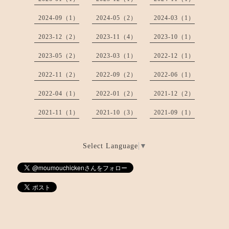
2024-09（1）
2024-05（2）
2024-03（1）
2023-12（2）
2023-11（4）
2023-10（1）
2023-05（2）
2023-03（1）
2022-12（1）
2022-11（2）
2022-09（2）
2022-06（1）
2022-04（1）
2022-01（2）
2021-12（2）
2021-11（1）
2021-10（3）
2021-09（1）
Select Language
▼