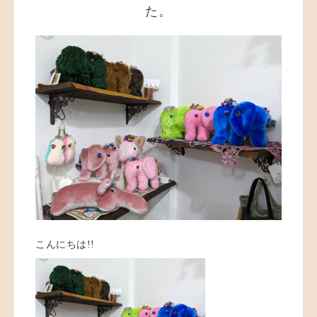
た。
こんにちは!!