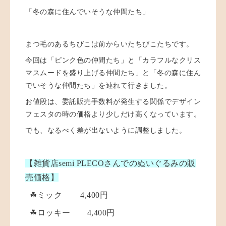
「冬の森に住んでいそうな仲間たち」
まつ毛のあるちびこは前からいたちびこたちです。
今回は「ピンク色の仲間たち」と「カラフルなクリス
マスムードを盛り上げる仲間たち」と「冬の森に住ん
でいそうな仲間たち」を連れて行きました。
お値段は、委託販売手数料が発生する関係でデザイン
フェスタの時の価格より少しだけ高くなっています。
でも、なるべく差が出ないように調整しました。
【雑貨店semi PLECOさんでのぬいぐるみの販
売価格】
☘ミック 4,400円
☘ロッキー 4,400円