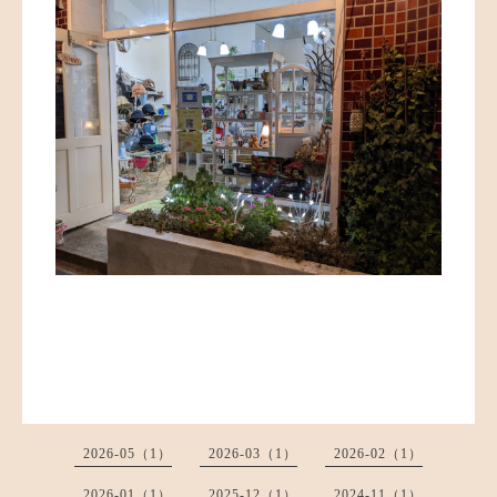
2026-05（1）
2026-03（1）
2026-02（1）
2026-01（1）
2025-12（1）
2024-11（1）