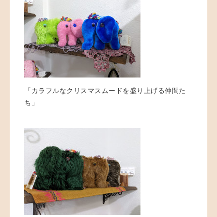
「カラフルなクリスマスムードを盛り上げる仲間た
ち」