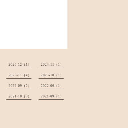
2025-12（1）
2024-11（1）
2023-11（4）
2023-10（1）
2022-09（2）
2022-06（1）
2021-10（3）
2021-09（1）