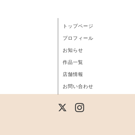
トップページ
プロフィール
お知らせ
作品一覧
店舗情報
お問い合わせ