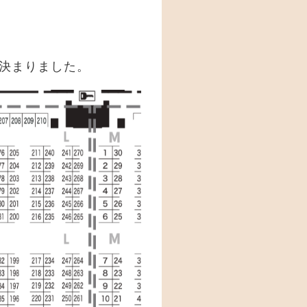
が決まりました。