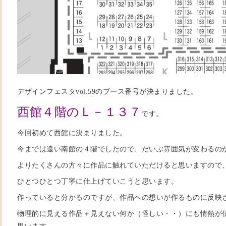
デザインフェスタvol.59のブース番号が決まりました。
西館４階のＬ－１３７
です。
今回初めて西館に決まりました。
今までは遠い南館の４階でしたので、だいぶ雰囲気が変わるの
よりたくさんの方々に作品に触れていただけると思いますので
ひとつひとつ丁寧に仕上げていこうと思います。
作っていると分かるのですが、作品への想いが作るものに反映
物理的に見える作品＋見えない何か（怪しい・・）にも情熱が