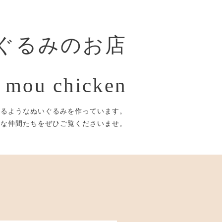
ぐるみのお店
 mou chicken
するようなぬいぐるみを作っています。
議な仲間たちをぜひご覧くださいませ。