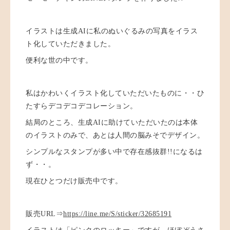
イラストは生成AIに私のぬいぐるみの写真をイラス
ト化していただきました。
便利な世の中です。
私はかわいくイラスト化していただいたものに・・ひ
たすらデコデコデコレーション。
結局のところ、生成AIに助けていただいたのは本体
のイラストのみで、あとは人間の脳みそでデザイン。
シンプルなスタンプが多い中で存在感抜群!!になるは
ず・・。
現在ひとつだけ販売中です。
販売URL⇒
https://line.me/S/sticker/32685191