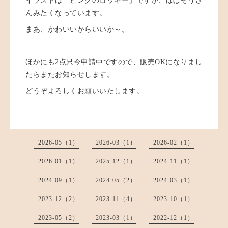
イラストは「ピンクのロッキー」ですが、ほぼぞうさ
んみたくなっています。
まあ、かわいいからいいか～。
ほかにも2点只今申請中ですので、販売OKになりまし
たらまたお知らせします。
どうぞよろしくお願いいたします。
2026-05（1）
2026-03（1）
2026-02（1）
2026-01（1）
2025-12（1）
2024-11（1）
2024-09（1）
2024-05（2）
2024-03（1）
2023-12（2）
2023-11（4）
2023-10（1）
2023-05（2）
2023-03（1）
2022-12（1）