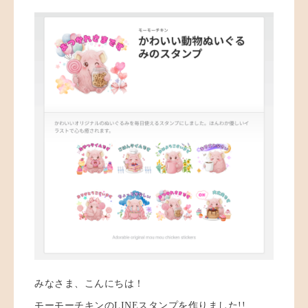
みなさま、こんにちは！
モーモーチキンのLINEスタンプを作りました!!